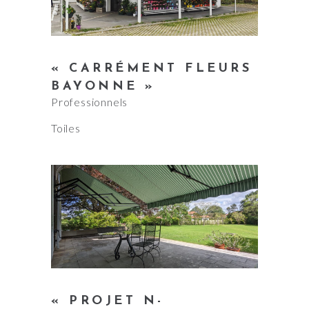
« CARRÉMENT FLEURS
BAYONNE »
Professionnels
Toiles
« PROJET N-