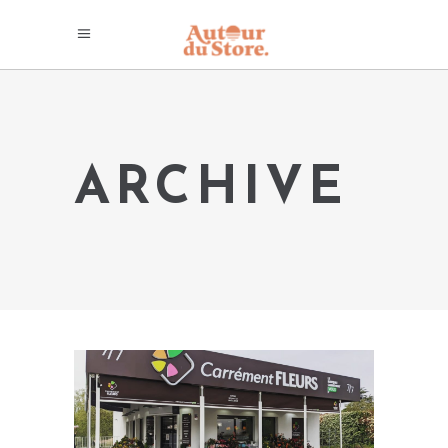
ARCHIVE