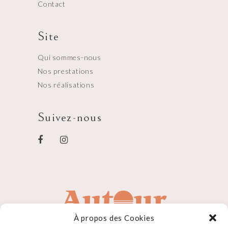
Contact
Site
Qui sommes-nous
Nos prestations
Nos réalisations
Suivez-nous
À propos des Cookies