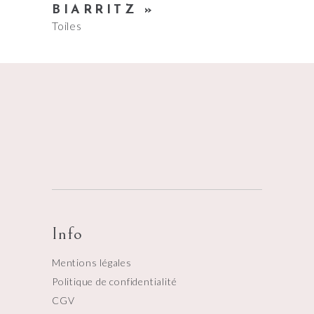
BIARRITZ »
Toiles
Info
Mentions légales
Politique de confidentialité
CGV