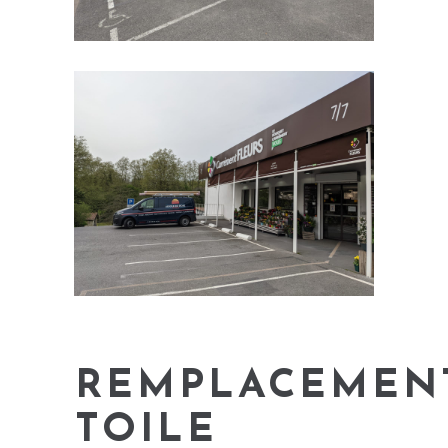
REMPLACEMEN
TOILE