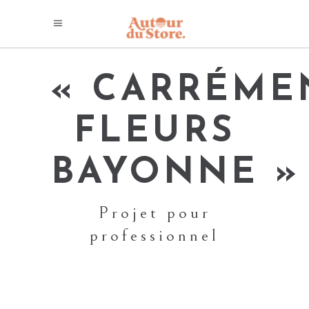
« CARRÉME
FLEURS
BAYONNE »
Projet pour
professionnel