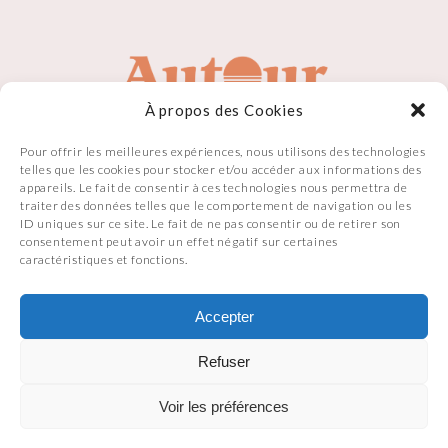
À propos des Cookies
Pour offrir les meilleures expériences, nous utilisons des technologies
telles que les cookies pour stocker et/ou accéder aux informations des
appareils. Le fait de consentir à ces technologies nous permettra de
traiter des données telles que le comportement de navigation ou les
ID uniques sur ce site. Le fait de ne pas consentir ou de retirer son
consentement peut avoir un effet négatif sur certaines
caractéristiques et fonctions.
Accepter
Refuser
Made with
by
Julien Guichard Digital
Voir les préférences