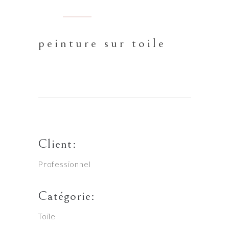
peinture sur toile
Client:
Professionnel
Catégorie:
Toile