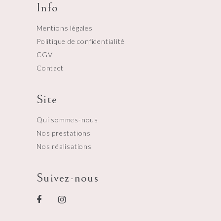
Info
Mentions légales
Politique de confidentialité
CGV
Contact
Site
Qui sommes-nous
Nos prestations
Nos réalisations
Suivez-nous