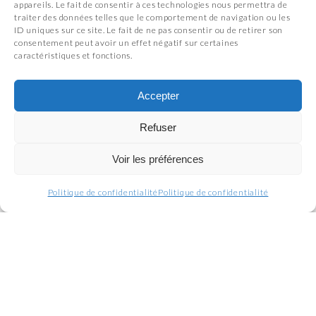
appareils. Le fait de consentir à ces technologies nous permettra de
traiter des données telles que le comportement de navigation ou les
ID uniques sur ce site. Le fait de ne pas consentir ou de retirer son
consentement peut avoir un effet négatif sur certaines
caractéristiques et fonctions.
Accepter
Refuser
Voir les préférences
Politique de confidentialité
Politique de confidentialité