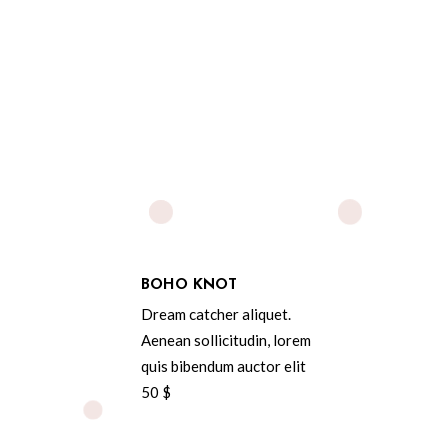
BOHO KNOT
Dream catcher aliquet.
Aenean sollicitudin, lorem
quis bibendum auctor elit
50 $