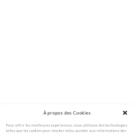
À propos des Cookies
Pour offrir les meilleures expériences, nous utilisons des technologies
telles que les cookies pour stocker et/ou accéder aux informations des