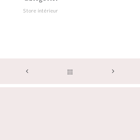
Store intérieur