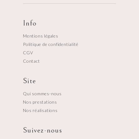
Info
Mentions légales
Politique de confidentialité
CGV
Contact
Site
Qui sommes-nous
Nos prestations
Nos réalisations
Suivez-nous