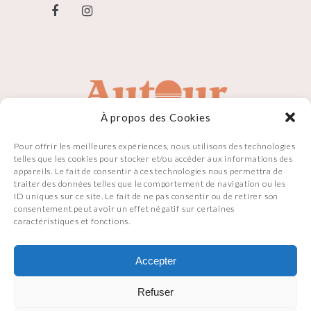
À propos des Cookies
Pour offrir les meilleures expériences, nous utilisons des technologies
telles que les cookies pour stocker et/ou accéder aux informations des
appareils. Le fait de consentir à ces technologies nous permettra de
traiter des données telles que le comportement de navigation ou les
ID uniques sur ce site. Le fait de ne pas consentir ou de retirer son
consentement peut avoir un effet négatif sur certaines
caractéristiques et fonctions.
Accepter
Refuser
Made with
by
Julien Guichard Digital