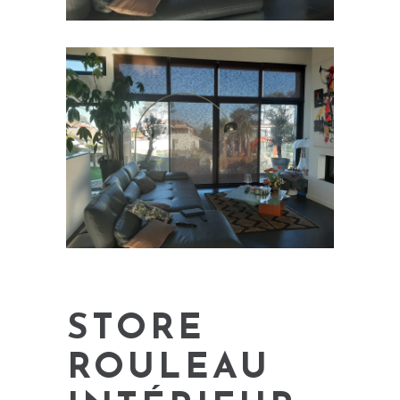
STORE
ROULEAU