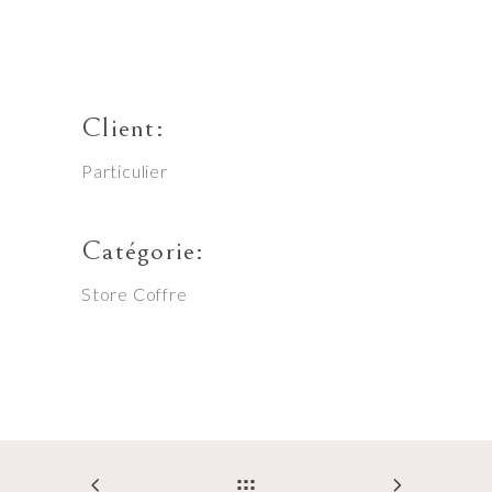
Client:
Particulier
Catégorie:
Store Coffre