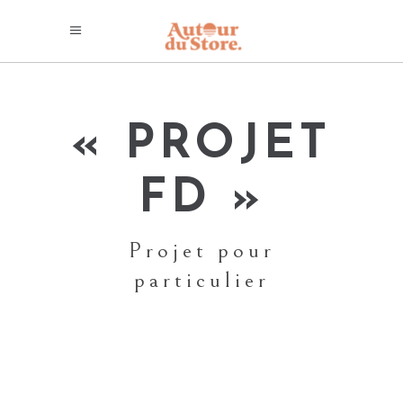
« PROJET
FD »
Projet pour
particulier