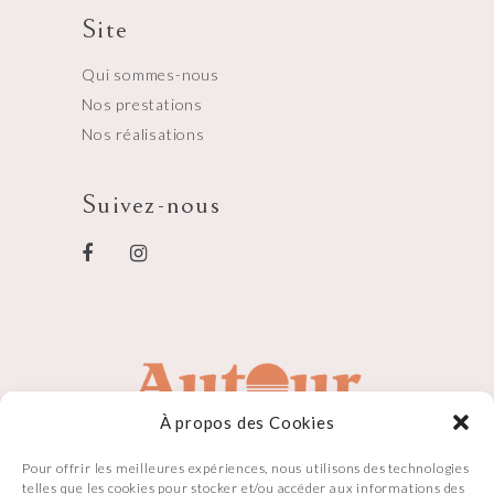
Site
Qui sommes-nous
Nos prestations
Nos réalisations
Suivez-nous
À propos des Cookies
Pour offrir les meilleures expériences, nous utilisons des technologies
telles que les cookies pour stocker et/ou accéder aux informations des