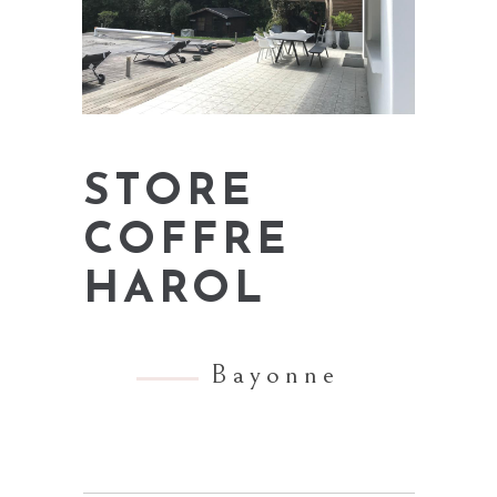
STORE
COFFRE
HAROL
Bayonne