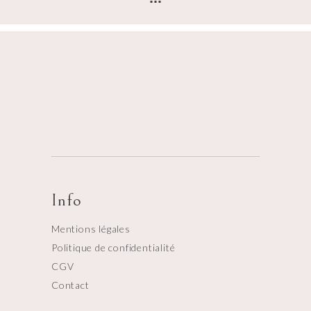
Info
Mentions légales
Politique de confidentialité
CGV
Contact