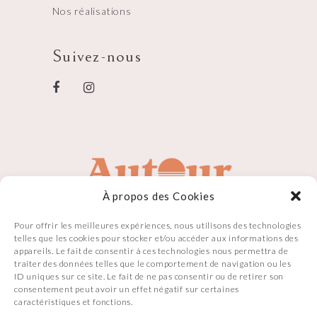
Nos réalisations
Suivez-nous
À propos des Cookies
Pour offrir les meilleures expériences, nous utilisons des technologies
telles que les cookies pour stocker et/ou accéder aux informations des
appareils. Le fait de consentir à ces technologies nous permettra de
traiter des données telles que le comportement de navigation ou les
ID uniques sur ce site. Le fait de ne pas consentir ou de retirer son
consentement peut avoir un effet négatif sur certaines
caractéristiques et fonctions.