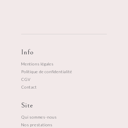
Info
Mentions légales
Politique de confidentialité
CGV
Contact
Site
Qui sommes-nous
Nos prestations