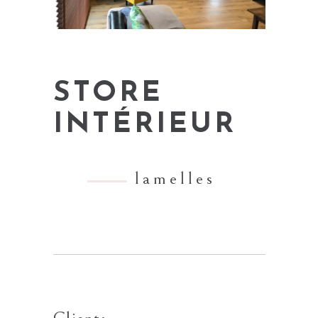
STORE
INTÉRIEUR
lamelles