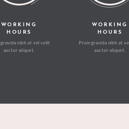
WORKING
WORKING
HOURS
HOURS
gravida nibh at vel velit
Proin gravida nibh at vel
auctor aliquet.
auctor aliquet.