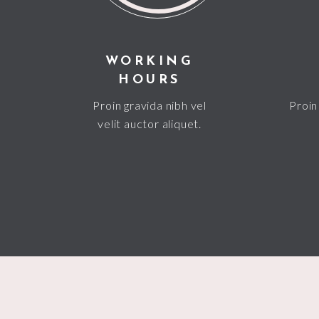
WORKING
HOURS
Proin gravida nibh vel
Proin 
velit auctor aliquet.