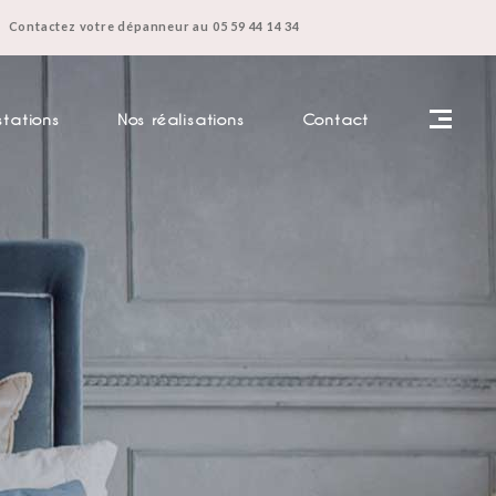
Contactez votre dépanneur au 05 59 44 14 34
stations
Nos réalisations
Contact