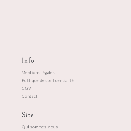
Info
Mentions légales
Politique de confidentialité
CGV
Contact
Site
Qui sommes-nous