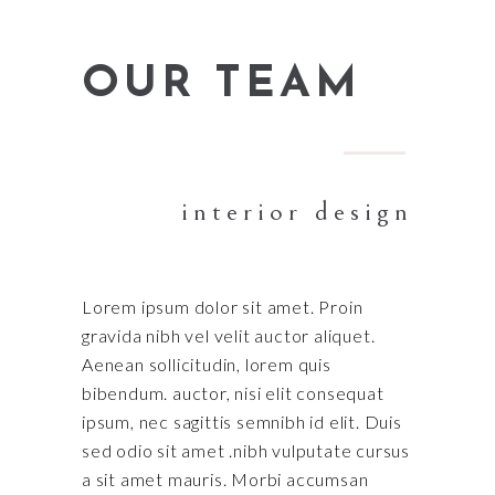
OUR TEAM
interior design
Lorem ipsum dolor sit amet. Proin
gravida nibh vel velit auctor aliquet.
Aenean sollicitudin, lorem quis
bibendum. auctor, nisi elit consequat
ipsum, nec sagittis semnibh id elit. Duis
sed odio sit amet .nibh vulputate cursus
a sit amet mauris. Morbi accumsan