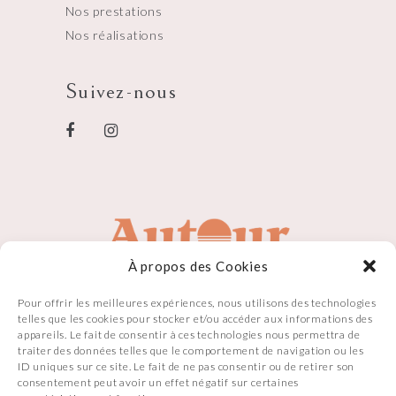
Nos prestations
Nos réalisations
Suivez-nous
À propos des Cookies
Pour offrir les meilleures expériences, nous utilisons des technologies
telles que les cookies pour stocker et/ou accéder aux informations des
appareils. Le fait de consentir à ces technologies nous permettra de
traiter des données telles que le comportement de navigation ou les
ID uniques sur ce site. Le fait de ne pas consentir ou de retirer son
consentement peut avoir un effet négatif sur certaines