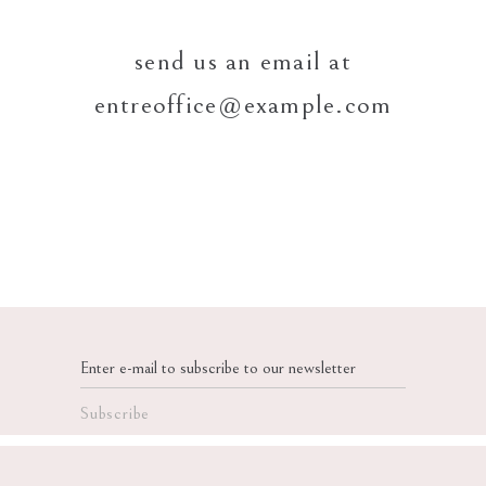
send us an email at
entreoffice@example.com