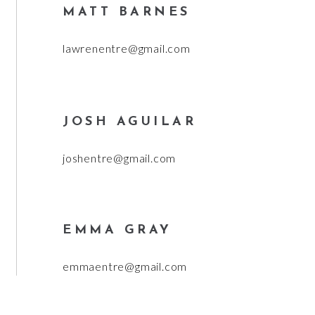
MATT BARNES
lawrenentre@gmail.com
JOSH AGUILAR
joshentre@gmail.com
EMMA GRAY
emmaentre@gmail.com