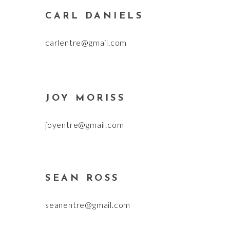
CARL DANIELS
carlentre@gmail.com
JOY MORISS
joyentre@gmail.com
SEAN ROSS
seanentre@gmail.com